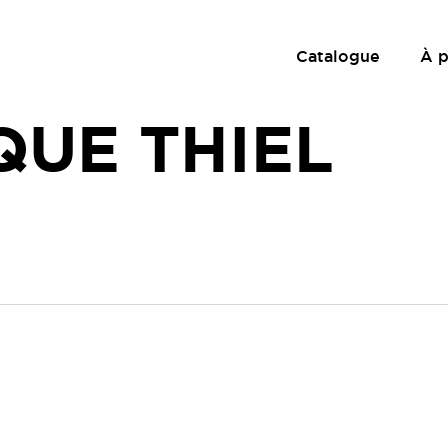
Catalogue
À 
QUE THIEL