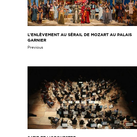
L’ENLÈVEMENT AU SÉRAIL DE MOZART AU PALAIS
GARNIER
Previous