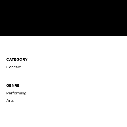
CATEGORY
Concert
GENRE
Performing
Arts