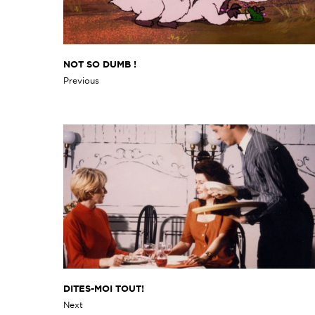
NOT SO DUMB !
Previous
DITES-MOI TOUT!
Next