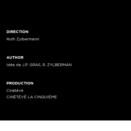
DIRECTION
Ruth Zylbermann
AUTHOR
Idée de J.P. GRAS, R. ZYLBERMAN
PRODUCTION
Cinétévé
CINÉTÉVÉ LA CINQUIÈME