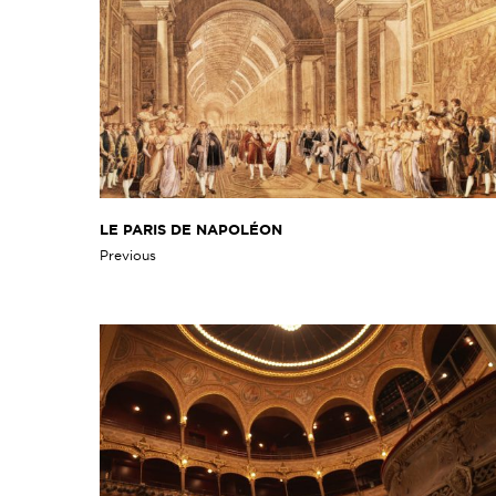
LE PARIS DE NAPOLÉON
Previous