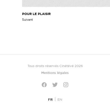
POUR LE PLAISIR
Suivant
Tous droits réservés Cinétévé 2026
Mentions légales
Twitter
Facebook
Instagram
FR
EN