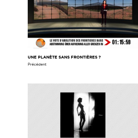
UNE PLANÈTE SANS FRONTIÈRES ?
Précédent