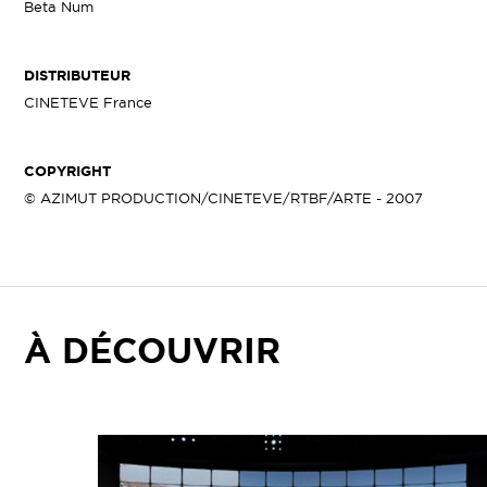
Beta Num
DISTRIBUTEUR
CINETEVE France
COPYRIGHT
© AZIMUT PRODUCTION/CINETEVE/RTBF/ARTE - 2007
À DÉCOUVRIR