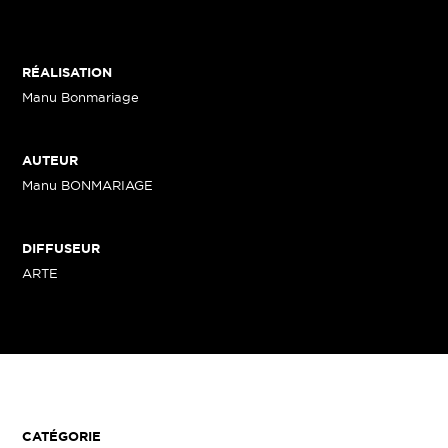
RÉALISATION
Manu Bonmariage
AUTEUR
Manu BONMARIAGE
DIFFUSEUR
ARTE
CATÉGORIE