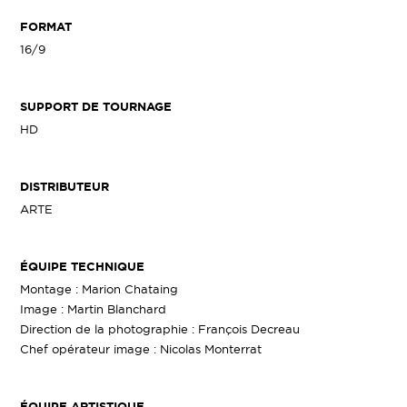
FORMAT
16/9
SUPPORT DE TOURNAGE
HD
DISTRIBUTEUR
ARTE
ÉQUIPE TECHNIQUE
Montage : Marion Chataing
Image : Martin Blanchard
Direction de la photographie : François Decreau
Chef opérateur image : Nicolas Monterrat
ÉQUIPE ARTISTIQUE