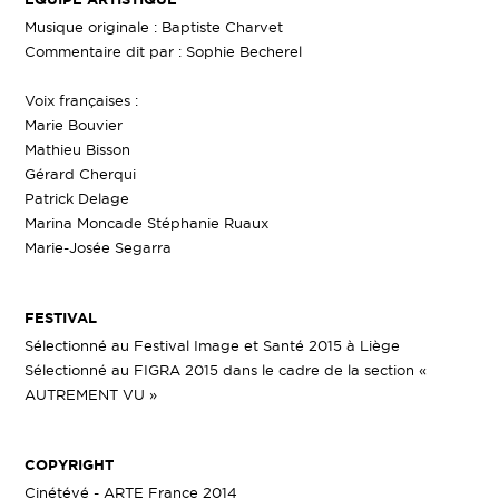
Musique originale : Baptiste Charvet
Commentaire dit par : Sophie Becherel
Voix françaises :
Marie Bouvier
Mathieu Bisson
Gérard Cherqui
Patrick Delage
Marina Moncade Stéphanie Ruaux
Marie-Josée Segarra
FESTIVAL
Sélectionné au Festival Image et Santé 2015 à Liège
Sélectionné au FIGRA 2015 dans le cadre de la section «
AUTREMENT VU »
COPYRIGHT
Cinétévé - ARTE France 2014