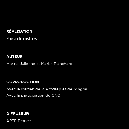
RÉALISATION
Martin Blanchard
AUTEUR
Marina Julienne et Martin Blanchard
COPRODUCTION
Avec le soutien de la Procirep et de l’Angoa
Avec la participation du CNC
DIFFUSEUR
ARTE France