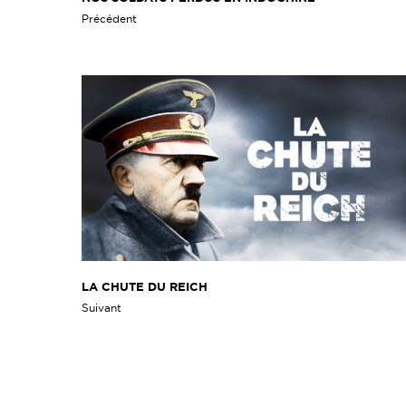
Précédent
LA CHUTE DU REICH
Suivant