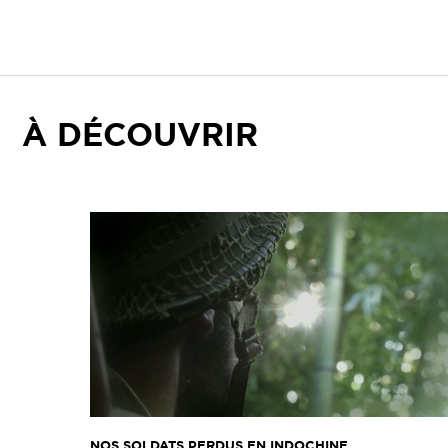
À DÉCOUVRIR
NOS SOLDATS PERDUS EN INDOCHINE