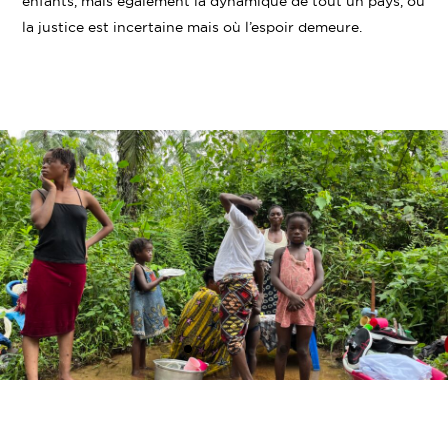
enfants, mais également la dynamique de tout un pays, où
la justice est incertaine mais où l’espoir demeure.