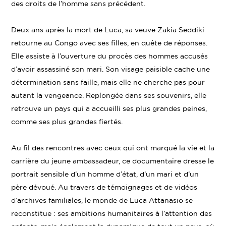
des droits de l’homme sans précédent.
Deux ans après la mort de Luca, sa veuve Zakia Seddiki
retourne au Congo avec ses filles, en quête de réponses.
Elle assiste à l’ouverture du procès des hommes accusés
d’avoir assassiné son mari. Son visage paisible cache une
détermination sans faille, mais elle ne cherche pas pour
autant la vengeance. Replongée dans ses souvenirs, elle
retrouve un pays qui a accueilli ses plus grandes peines,
comme ses plus grandes fiertés.
Au fil des rencontres avec ceux qui ont marqué la vie et la
carrière du jeune ambassadeur, ce documentaire dresse le
portrait sensible d’un homme d’état, d’un mari et d’un
père dévoué. Au travers de témoignages et de vidéos
d’archives familiales, le monde de Luca Attanasio se
reconstitue : ses ambitions humanitaires à l’attention des