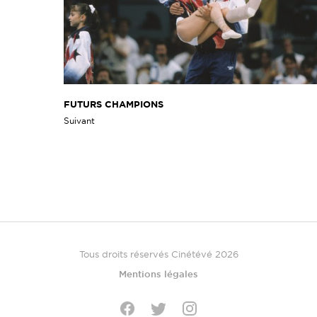
FUTURS CHAMPIONS
Suivant
Tous droits réservés Cinétévé 2026
Mentions légales