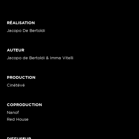
RÉALISATION
Jacopo De Bertoldi
AUTEUR
Jacopo de Bertoldi & Imma Vitelli
PRODUCTION
Cinétévé
COPRODUCTION
Nanof
Red House
DIFFUSEUR