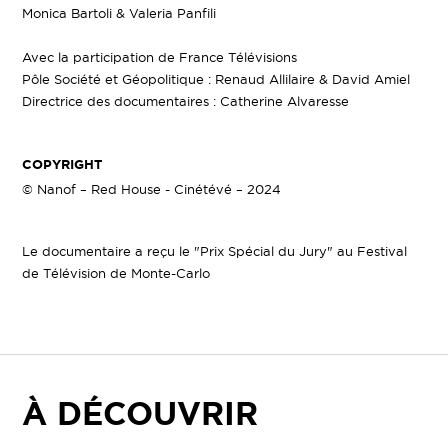
Monica Bartoli & Valeria Panfili
Avec la participation de France Télévisions
Pôle Société et Géopolitique : Renaud Allilaire & David Amiel
Directrice des documentaires : Catherine Alvaresse
COPYRIGHT
© Nanof – Red House - Cinétévé – 2024
Le documentaire a reçu le "Prix Spécial du Jury" au Festival
de Télévision de Monte-Carlo
À DÉCOUVRIR