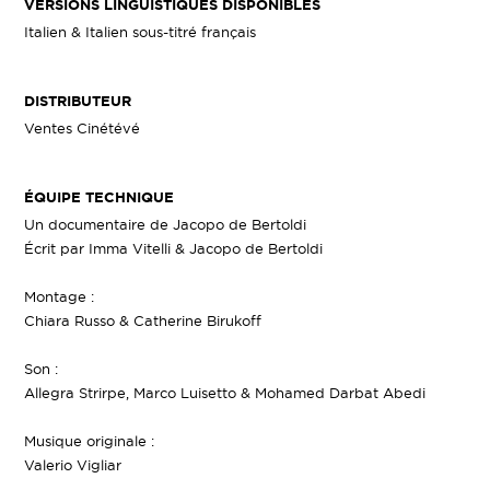
VERSIONS LINGUISTIQUES DISPONIBLES
Italien & Italien sous-titré français
DISTRIBUTEUR
Ventes Cinétévé
ÉQUIPE TECHNIQUE
Un documentaire de Jacopo de Bertoldi
Écrit par Imma Vitelli & Jacopo de Bertoldi
Montage :
Chiara Russo & Catherine Birukoff
Son :
Allegra Strirpe, Marco Luisetto & Mohamed Darbat Abedi
Musique originale :
Valerio Vigliar