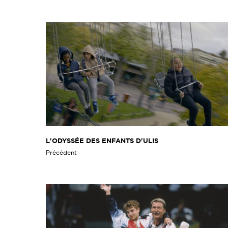
L'ODYSSÉE DES ENFANTS D'ULIS
Précédent