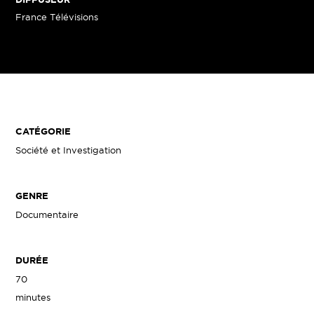
France Télévisions
CATÉGORIE
Société et Investigation
GENRE
Documentaire
DURÉE
70
minutes