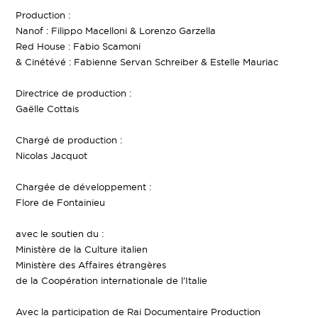
Production :
Nanof : Filippo Macelloni & Lorenzo Garzella
Red House : Fabio Scamoni
& Cinétévé : Fabienne Servan Schreiber & Estelle Mauriac
Directrice de production :
Gaëlle Cottais
Chargé de production :
Nicolas Jacquot
Chargée de développement :
Flore de Fontainieu
avec le soutien du :
Ministère de la Culture italien
Ministère des Affaires étrangères
de la Coopération internationale de l’Italie
Avec la participation de Rai Documentaire Production