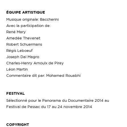
ÉQUIPE ARTISTIQUE
Musique originale: Baccherini
Avec la participation de:
René Mary
Amedée Thevenet
Robert Schuermans
Régis Leboeuf
Joseph Dal Magro
Charles-Henry Arnoulx de Pirey
Léon Martin
Commentaire dit par: Mohamed Rouabhi
FESTIVAL
Sélectionné pour le Panorama du Documentaire 2014 au
Festival de Pessac du 17 au 24 novembre 2014
COPYRIGHT