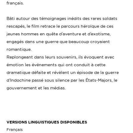
français.
Bâti autour des témoignages inédits des rares soldats
rescapés, le film retrace le parcours héroïque de ces
jeunes hommes en quête d’aventure et d’exotisme,
engagés dans une guerre que beaucoup croyaient
romantique.
Replongeant dans leurs souvenirs, ils évoquent avec
émotion les événements qui ont conduit à cette
dramatique défaite et révèlent un épisode de la guerre
d’Indochine passé sous silence par les États-Majors, le
gouvernement et les médias.
VERSIONS LINGUISTIQUES DISPONIBLES
Français