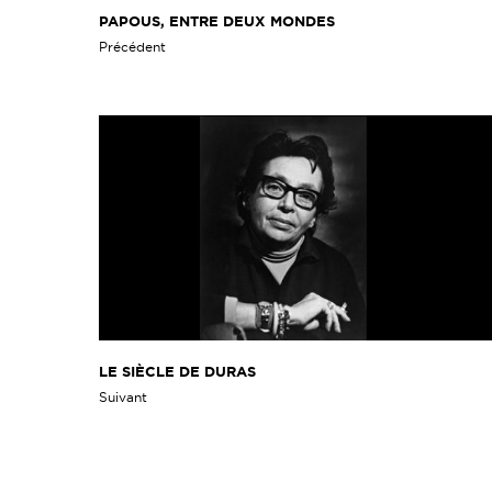
PAPOUS, ENTRE DEUX MONDES
Précédent
LE SIÈCLE DE DURAS
Suivant