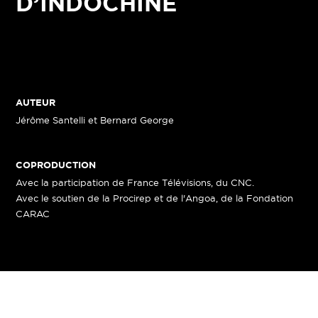
D’INDOCHINE
AUTEUR
Jérôme Santelli et Bernard George
COPRODUCTION
Avec la participation de France Télévisions, du CNC.
Avec le soutien de la Procirep et de l'Angoa, de la Fondation
CARAC