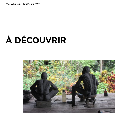
Cinétévé, TODJO 2014
À DÉCOUVRIR