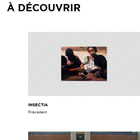
À DÉCOUVRIR
INSECTIA
Précédent