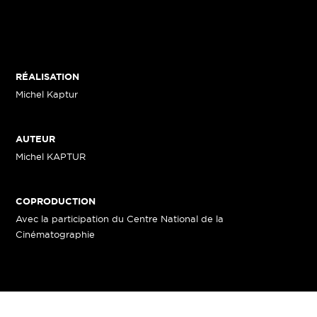
RÉALISATION
Michel Kaptur
AUTEUR
Michel KAPTUR
COPRODUCTION
Avec la participation du Centre National de la
Cinématographie