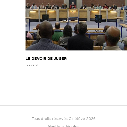
LE DEVOIR DE JUGER
Suivant
Tous droits réservés Cinétévé 2026
Mentions légales