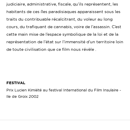
judiciaire, administrative, fiscale, qu’ils représentent, les
habitants de ces îles paradisiaques apparaissent sous les
traits du contribuable récalcitrant, du voleur au long
cours, du trafiquant de cannabis, voire de l’assassin. C’est
cette main mise de l’espace symbolique de la loi et de la
représentation de l’état sur l’immensité d’un territoire loin
de toute civilisation que ce film nous révèle .
FESTIVAL
Prix Lucien Kimiété au festival International du Film Insulaire -
Ile de Groix 2002