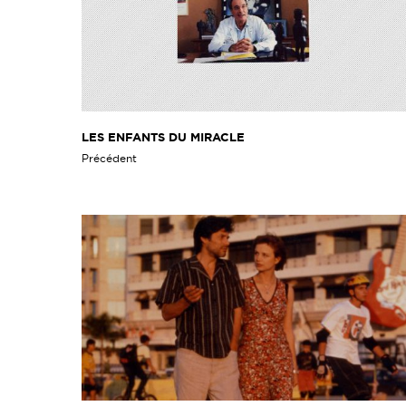
LES ENFANTS DU MIRACLE
Précédent