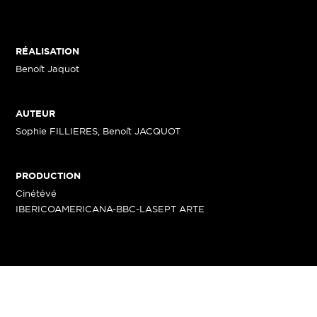
RÉALISATION
Benoît Jaquot
AUTEUR
Sophie FILLIERES, Benoît JACQUOT
PRODUCTION
Cinétévé
IBERICOAMERICANA-BBC-LASEPT ARTE