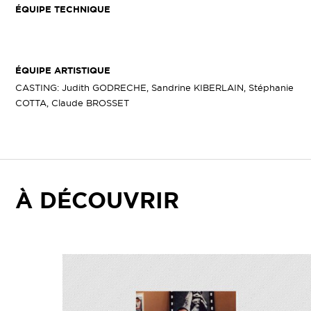
ÉQUIPE TECHNIQUE
ÉQUIPE ARTISTIQUE
CASTING: Judith GODRECHE, Sandrine KIBERLAIN, Stéphanie
COTTA, Claude BROSSET
À DÉCOUVRIR