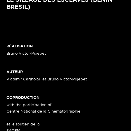
BRÉSIL)
RÉALISATION
Bruno Victor-Pujebet
AUTEUR
Vladimir Cagnolari et Bruno Victor-Pujebet
COPRODUCTION
with the participation of
Centre National de la Cinématographie
et le soutien de la
SACEM