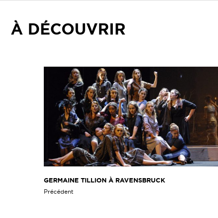
À DÉCOUVRIR
GERMAINE TILLION À RAVENSBRUCK
Précédent