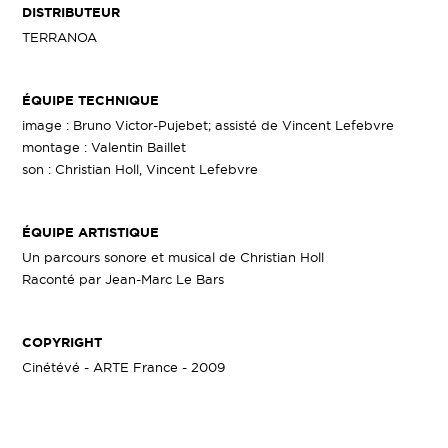
DISTRIBUTEUR
TERRANOA
ÉQUIPE TECHNIQUE
image : Bruno Victor-Pujebet; assisté de Vincent Lefebvre
montage : Valentin Baillet
son : Christian Holl, Vincent Lefebvre
ÉQUIPE ARTISTIQUE
Un parcours sonore et musical de Christian Holl
Raconté par Jean-Marc Le Bars
COPYRIGHT
Cinétévé - ARTE France - 2009