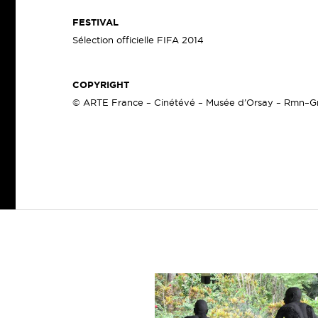
FESTIVAL
Sélection officielle FIFA 2014
COPYRIGHT
© ARTE France – Cinétévé – Musée d’Orsay – Rmn–Gr