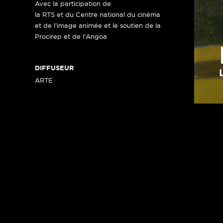
Avec la participation de
la RTS et du Centre national du cinéma
et de l’image animée et le soutien de la
Procirep et de l'Angoa
DIFFUSEUR
ARTE