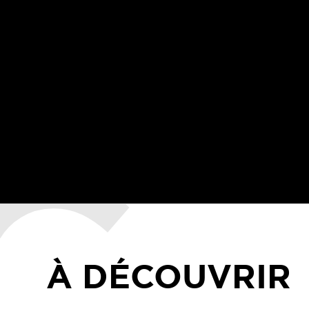
À DÉCOUVRIR