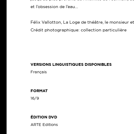
et l’obsession de l’eau…
Félix Vallotton, La Loge de théâtre, le monsieur e
Crédit photographique: collection particulière
VERSIONS LINGUISTIQUES DISPONIBLES
Français
FORMAT
16/9
ÉDITION DVD
ARTE Editions