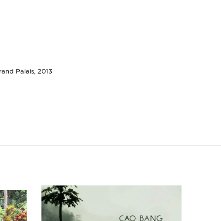
and Palais, 2013