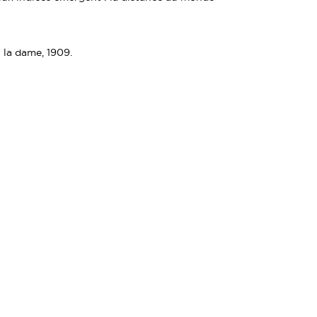
t la dame, 1909.