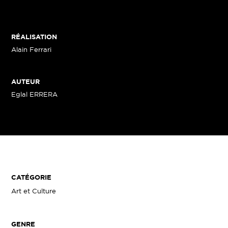
RÉALISATION
Alain Ferrari
AUTEUR
Eglal ERRERA
CATÉGORIE
Art et Culture
GENRE