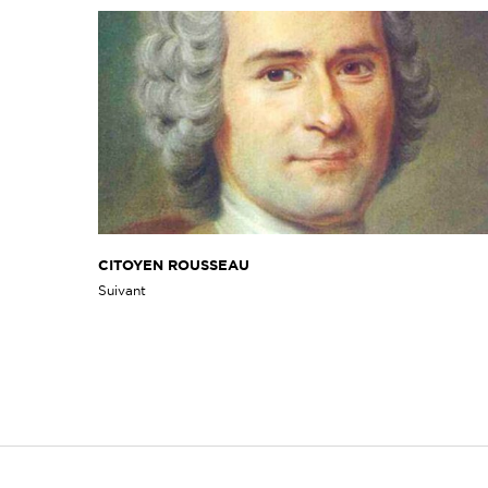
CITOYEN ROUSSEAU
Suivant