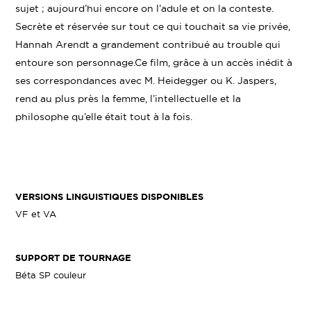
sujet ; aujourd’hui encore on l’adule et on la conteste.
Secrète et réservée sur tout ce qui touchait sa vie privée,
Hannah Arendt a grandement contribué au trouble qui
entoure son personnage.Ce film, grâce à un accès inédit à
ses correspondances avec M. Heidegger ou K. Jaspers,
rend au plus près la femme, l’intellectuelle et la
philosophe qu’elle était tout à la fois.
VERSIONS LINGUISTIQUES DISPONIBLES
VF et VA
SUPPORT DE TOURNAGE
Béta SP couleur