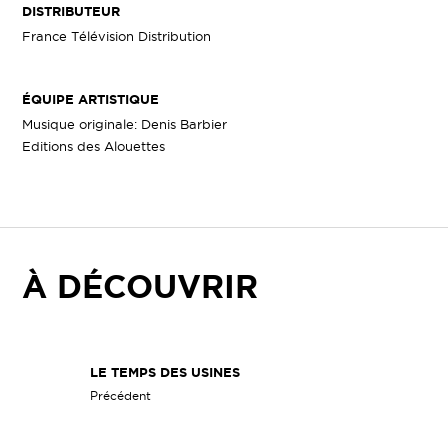
DISTRIBUTEUR
France Télévision Distribution
ÉQUIPE ARTISTIQUE
Musique originale: Denis Barbier
Editions des Alouettes
À DÉCOUVRIR
LE TEMPS DES USINES
Précédent