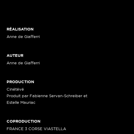
RÉALISATION
Anne de Giafferri
AUTEUR
Anne de Giafferri
PRODUCTION
Cinétévé
Produit par Fabienne Servan-Schreiber et
Estelle Mauriac
COPRODUCTION
FRANCE 3 CORSE VIASTELLA