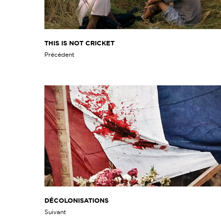
THIS IS NOT CRICKET
Précédent
DÉCOLONISATIONS
Suivant