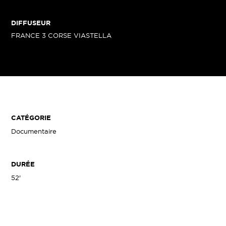
DIFFUSEUR
FRANCE 3 CORSE VIASTELLA
CATÉGORIE
Documentaire
DURÉE
52'