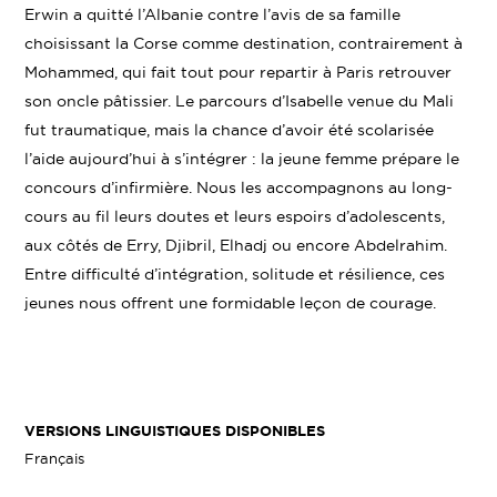
Erwin a quitté l’Albanie contre l’avis de sa famille
choisissant la Corse comme destination, contrairement à
Mohammed, qui fait tout pour repartir à Paris retrouver
son oncle pâtissier. Le parcours d’Isabelle venue du Mali
fut traumatique, mais la chance d’avoir été scolarisée
l’aide aujourd’hui à s’intégrer : la jeune femme prépare le
concours d’infirmière. Nous les accompagnons au long-
cours au fil leurs doutes et leurs espoirs d’adolescents,
aux côtés de Erry, Djibril, Elhadj ou encore Abdelrahim.
Entre difficulté d’intégration, solitude et résilience, ces
jeunes nous offrent une formidable leçon de courage.
VERSIONS LINGUISTIQUES DISPONIBLES
Français