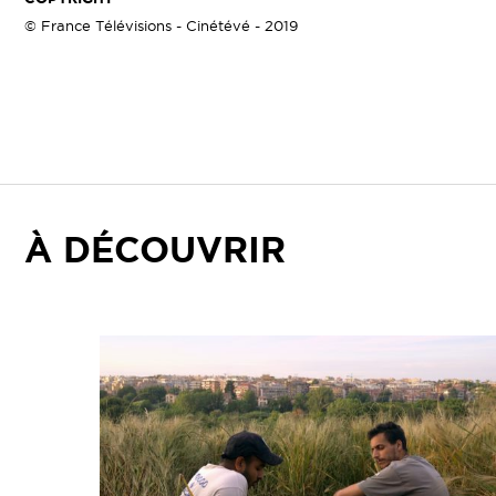
© France Télévisions - Cinétévé - 2019
À DÉCOUVRIR