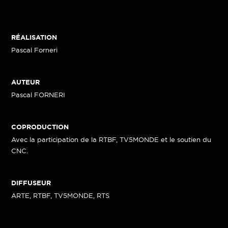
RÉALISATION
Pascal Forneri
AUTEUR
Pascal FORNERI
COPRODUCTION
Avec la participation de la RTBF, TV5MONDE et le soutien du
CNC.
DIFFUSEUR
ARTE, RTBF, TV5MONDE, RTS