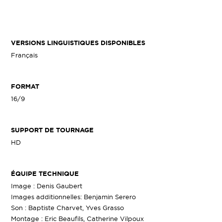
VERSIONS LINGUISTIQUES DISPONIBLES
Français
FORMAT
16/9
SUPPORT DE TOURNAGE
HD
ÉQUIPE TECHNIQUE
Image : Denis Gaubert
Images additionnelles: Benjamin Serero
Son : Baptiste Charvet, Yves Grasso
Montage : Eric Beaufils, Catherine Vilpoux