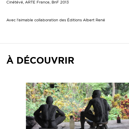
Cinétévé, ARTE France, BnF 2013
Avec l'aimable collaboration des Éditions Albert René
À DÉCOUVRIR