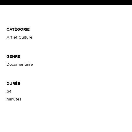
CATÉGORIE
Art et Culture
GENRE
Documentaire
DURÉE
54
minutes