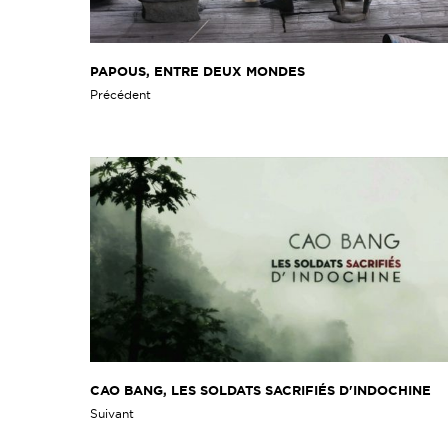
PAPOUS, ENTRE DEUX MONDES
Précédent
CAO BANG, LES SOLDATS SACRIFIÉS D'INDOCHINE
Suivant