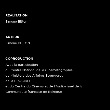
RÉALISATION
Simone Bitton
AUTEUR
Simone BITTON
COPRODUCTION
Avec la participation
du Centre National de la Cinématographie
du Ministère des Affaires Etrangères
de la PROCIREP
et du Centre du Cinéma et de l'Audiovisuel de la
Communauté française de Belgique