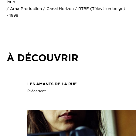
loup
/ Arna Production / Canal Horizon / RTBF (Télévision belge)
- 1998
À DÉCOUVRIR
LES AMANTS DE LA RUE
Précédent