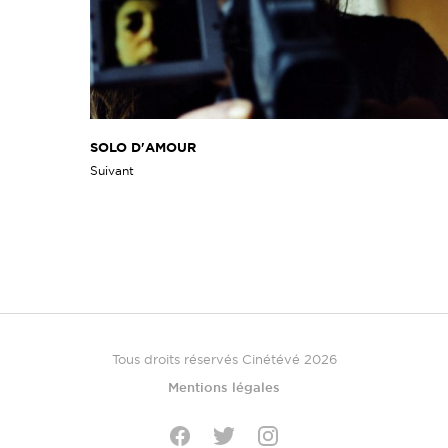
SOLO D'AMOUR
Suivant
Tous droits réservés Cinétévé 2026
Mentions légales