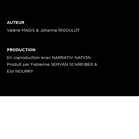
AUTEUR
Valérie MAGIS & Johanne RIGOULOT
PRODUCTION
En coproduction avec NARRATIV NATION
Produit par Fabienne SERVAN SCHREIBER &
Eloi NOURRY