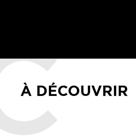
À DÉCOUVRIR