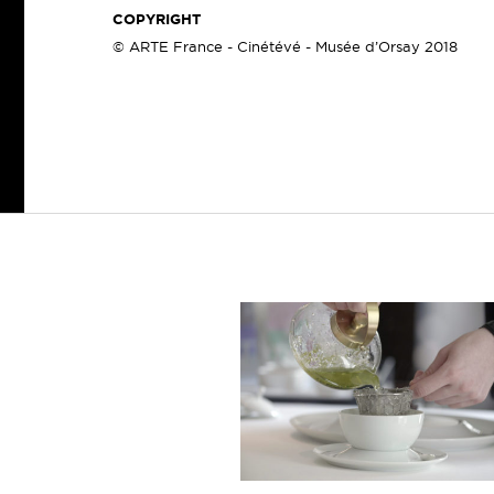
COPYRIGHT
© ARTE France - Cinétévé - Musée d’Orsay 2018