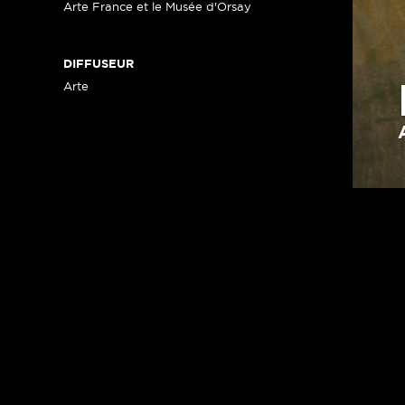
Arte France et le Musée d'Orsay
DIFFUSEUR
Arte