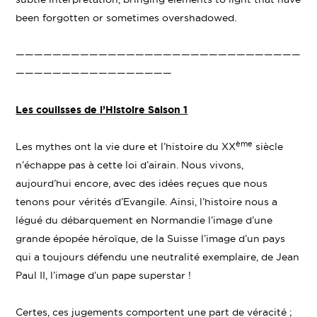
been forgotten or sometimes overshadowed.
———————————————————————————————
—————————————————
Les coulisses de l’Histoire Saison 1
ème
Les mythes ont la vie dure et l’histoire du XX
siècle
n’échappe pas à cette loi d’airain. Nous vivons,
aujourd’hui encore, avec des idées reçues que nous
tenons pour vérités d’Evangile. Ainsi, l’histoire nous a
légué du débarquement en Normandie l’image d’une
grande épopée héroïque, de la Suisse l’image d’un pays
qui a toujours défendu une neutralité exemplaire, de Jean
Paul II, l’image d’un pape superstar !
Certes, ces jugements comportent une part de véracité ;