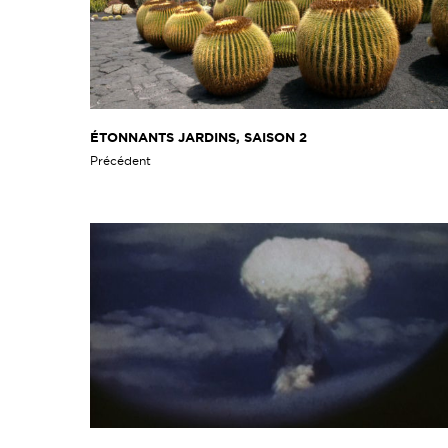
ÉTONNANTS JARDINS, SAISON 2
Précédent