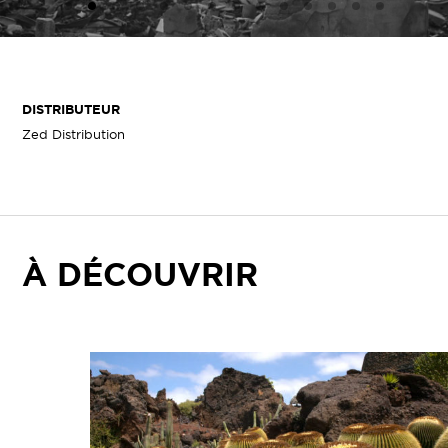
DISTRIBUTEUR
Zed Distribution
À DÉCOUVRIR