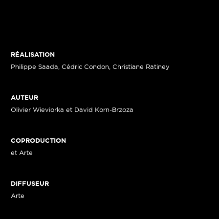
RÉALISATION
Philippe Saada, Cédric Condon, Christiane Ratiney
AUTEUR
Olivier Wieviorka et David Korn-Brzoza
COPRODUCTION
et Arte
DIFFUSEUR
Arte