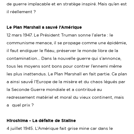
de guerre implacable et en stratège inspiré. Mais qu’en est
il réellement ?
Le Plan Marshall a sauvé l’Amérique
12 mars 1947. Le Président Truman sonne l’alerte : le
communisme menace, il se propage comme une épidémie,
il faut endiguer le fléau, préserver le monde libre de la
contamination… Dans la nouvelle guerre qui s’annonce,
tous les moyens sont bons pour contrer l’ennemi même
les plus inattendus. Le Plan Marshall en fait partie. Ce plan
a ainsi sauvé́ l’Europe de la misère et du chaos légués par
la Seconde Guerre mondiale et a contribué au
redressement matériel et moral du vieux continent, mais
a quel prix ?
Hiroshima – La défaite de Staline
4 juillet 1945. L’Amérique fait grise mine car dans le