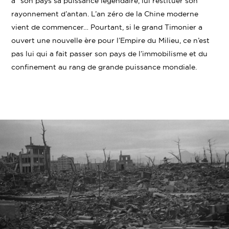
a son pays sa puissance légendaire, lui restituer son
rayonnement d’antan. L’an zéro de la Chine moderne
vient de commencer… Pourtant, si le grand Timonier a
ouvert une nouvelle ère pour l’Empire du Milieu, ce n’est
pas lui qui a fait passer son pays de l’immobilisme et du
confinement au rang de grande puissance mondiale.