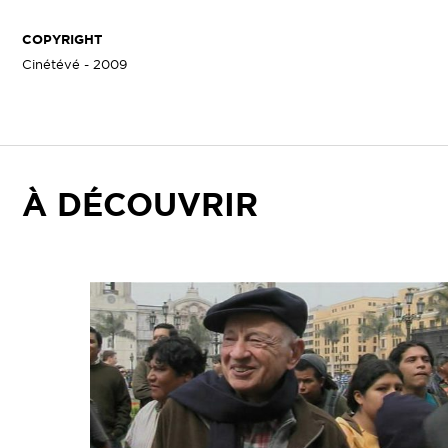
COPYRIGHT
Cinétévé - 2009
À DÉCOUVRIR