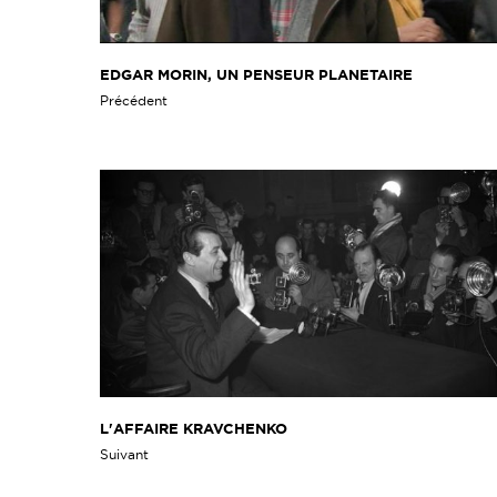
EDGAR MORIN, UN PENSEUR PLANETAIRE
Précédent
L'AFFAIRE KRAVCHENKO
Suivant