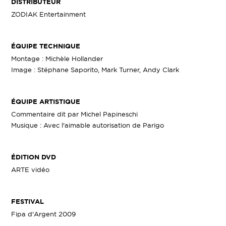
DISTRIBUTEUR
ZODIAK Entertainment
ÉQUIPE TECHNIQUE
Montage : Michèle Hollander
Image : Stéphane Saporito, Mark Turner, Andy Clark
ÉQUIPE ARTISTIQUE
Commentaire dit par Michel Papineschi
Musique : Avec l'aimable autorisation de Parigo
ÉDITION DVD
ARTE vidéo
FESTIVAL
Fipa d'Argent 2009