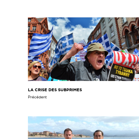
LA CRISE DES SUBPRIMES
Précédent