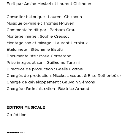
Écrit par Amine Mestari et Laurent Chikhoun
Conseiller historique : Laurent Chikhoun
Musique originale : Thomas Nguyen
Commentaire dit par : Barbara Grau
Montage image : Sophie Creusot
Montage son et mixage : Laurent Herniaux
Étalonneur : Stéphanie Bisutti
Documentaliste : Marie Corberand
Prise images et son : Guillaume Tunzini
Directrice de production : Gaëlle Cottais
Chargés de production: Nicolas Jacquot & Elise Rothenbüler
Chargé de développement : Gauvain Siémons
Chargée d'administration : Béatrice Arnaud
ÉDITION MUSICALE
Co-édition