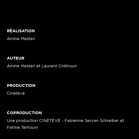
RÉALISATION
Amine Mestari
AUTEUR
Amine Mestari et Laurent Chikhoun
PRODUCTION
Cinétévé
COPRODUCTION
Une production CINÉTÉVÉ - Fabienne Servan Schreiber et
Fatma Tarhouni