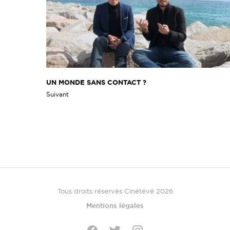
UN MONDE SANS CONTACT ?
Suivant
Tous droits réservés Cinétévé 2026
Mentions légales