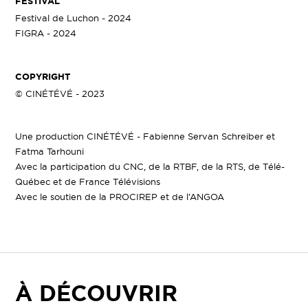
FESTIVAL
Festival de Luchon - 2024
FIGRA - 2024
COPYRIGHT
© CINÉTÉVÉ - 2023
Une production CINÉTÉVÉ - Fabienne Servan Schreiber et
Fatma Tarhouni
Avec la participation du CNC, de la RTBF, de la RTS, de Télé-
Québec et de France Télévisions
Avec le soutien de la PROCIREP et de l’ANGOA
À DÉCOUVRIR