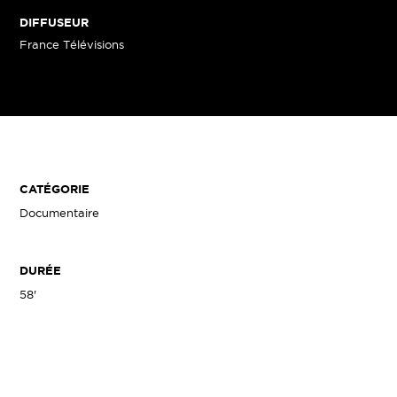
DIFFUSEUR
France Télévisions
CATÉGORIE
Documentaire
DURÉE
58'