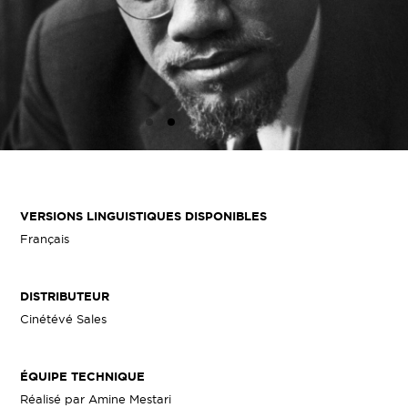
VERSIONS LINGUISTIQUES DISPONIBLES
Français
DISTRIBUTEUR
Cinétévé Sales
ÉQUIPE TECHNIQUE
Réalisé par Amine Mestari