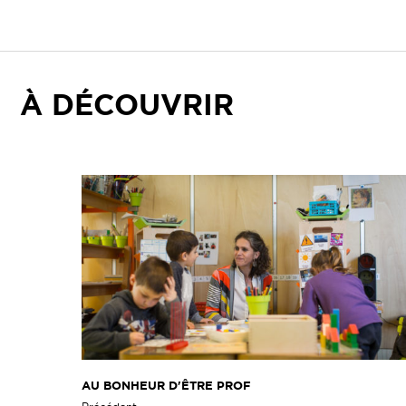
À DÉCOUVRIR
AU BONHEUR D'ÊTRE PROF