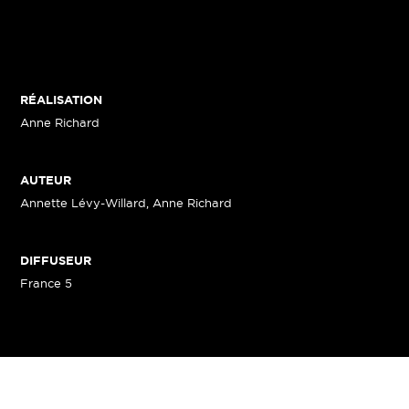
RÉALISATION
Anne Richard
AUTEUR
Annette Lévy-Willard, Anne Richard
DIFFUSEUR
France 5