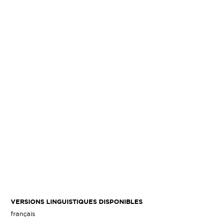
VERSIONS LINGUISTIQUES DISPONIBLES
français