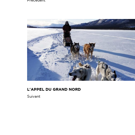
Précédent
L'APPEL DU GRAND NORD
Suivant