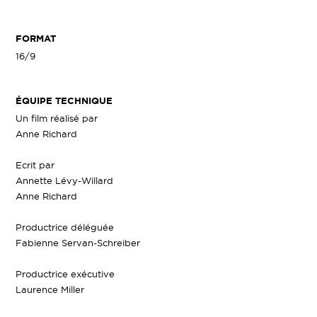
FORMAT
16/9
ÉQUIPE TECHNIQUE
Un film réalisé par
Anne Richard
Ecrit par
Annette Lévy-Willard
Anne Richard
Productrice déléguée
Fabienne Servan-Schreiber
Productrice exécutive
Laurence Miller