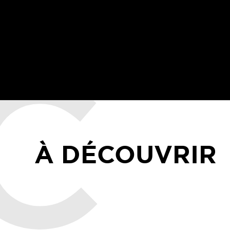
À DÉCOUVRIR