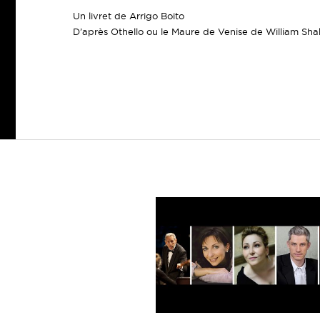
Un livret de Arrigo Boito
D’après Othello ou le Maure de Venise de William Sh