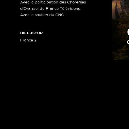
Avec la participation des Chorégies
d'Orange, de France Télévisions.
Avec le soutien du CNC
DIFFUSEUR
France 2