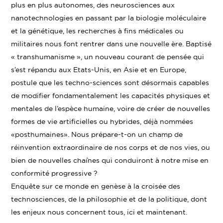
plus en plus autonomes, des neurosciences aux
nanotechnologies en passant par la biologie moléculaire
et la génétique, les recherches à fins médicales ou
militaires nous font rentrer dans une nouvelle ère. Baptisé
« transhumanisme », un nouveau courant de pensée qui
s’est répandu aux Etats-Unis, en Asie et en Europe,
postule que les techno-sciences sont désormais capables
de modifier fondamentalement les capacités physiques et
mentales de l’espèce humaine, voire de créer de nouvelles
formes de vie artificielles ou hybrides, déjà nommées
«posthumaines». Nous prépare-t-on un champ de
réinvention extraordinaire de nos corps et de nos vies, ou
bien de nouvelles chaînes qui conduiront à notre mise en
conformité progressive ?
Enquête sur ce monde en genèse à la croisée des
technosciences, de la philosophie et de la politique, dont
les enjeux nous concernent tous, ici et maintenant.