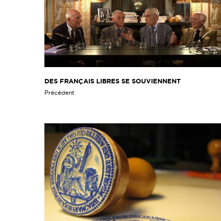
DES FRANÇAIS LIBRES SE SOUVIENNENT
Précédent