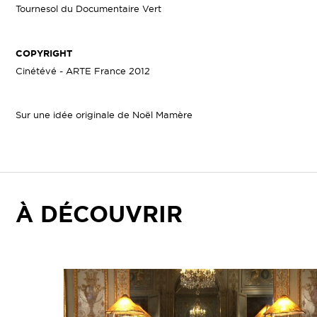
Tournesol du Documentaire Vert
COPYRIGHT
Cinétévé - ARTE France 2012
Sur une idée originale de Noël Mamère
À DÉCOUVRIR