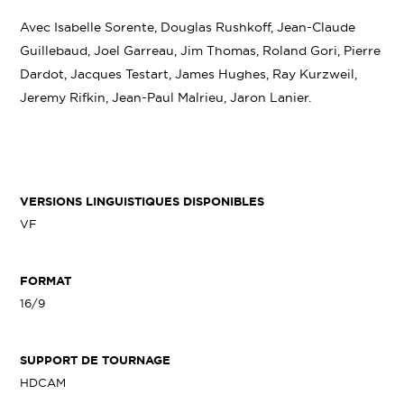
Avec Isabelle Sorente, Douglas Rushkoff, Jean-Claude
Guillebaud, Joel Garreau, Jim Thomas, Roland Gori, Pierre
Dardot, Jacques Testart, James Hughes, Ray Kurzweil,
Jeremy Rifkin, Jean-Paul Malrieu, Jaron Lanier.
VERSIONS LINGUISTIQUES DISPONIBLES
VF
FORMAT
16/9
SUPPORT DE TOURNAGE
HDCAM