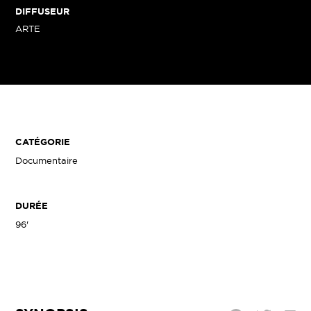
DIFFUSEUR
ARTE
CATÉGORIE
Documentaire
DURÉE
96'