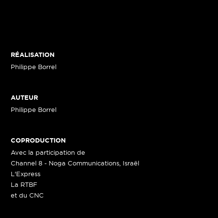
RÉALISATION
Philippe Borrel
AUTEUR
Philippe Borrel
COPRODUCTION
Avec la participation de
Channel 8 - Noga Communications, Israël
L'Express
La RTBF
et du CNC