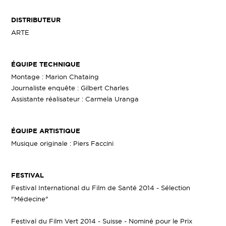
DISTRIBUTEUR
ARTE
ÉQUIPE TECHNIQUE
Montage : Marion Chataing
Journaliste enquête : Gilbert Charles
Assistante réalisateur : Carmela Uranga
ÉQUIPE ARTISTIQUE
Musique originale : Piers Faccini
FESTIVAL
Festival International du Film de Santé 2014 - Sélection
"Médecine"
Festival du Film Vert 2014 - Suisse - Nominé pour le Prix