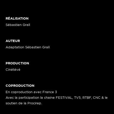
RÉALISATION
Sébastien Grall
AUTEUR
Adaptation Sébastien Grall
PRODUCTION
Cinétévé
COPRODUCTION
En coproduction avec France 3
Avec la participation la chaine FESTIVAL, TV5, RTBF, CNC & le
soutien de la Procirep.