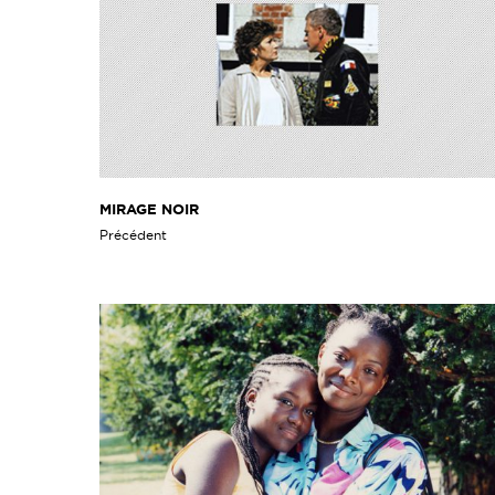
MIRAGE NOIR
Précédent