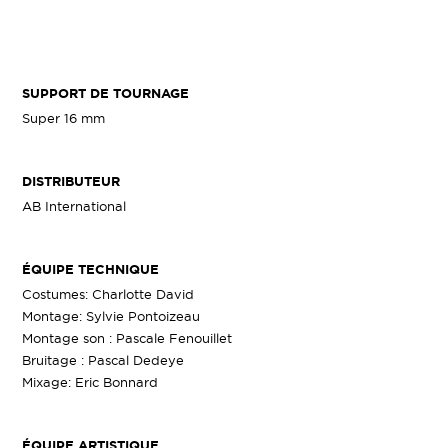
SUPPORT DE TOURNAGE
Super 16 mm
DISTRIBUTEUR
AB International
ÉQUIPE TECHNIQUE
Costumes: Charlotte David
Montage: Sylvie Pontoizeau
Montage son : Pascale Fenouillet
Bruitage : Pascal Dedeye
Mixage: Eric Bonnard
ÉQUIPE ARTISTIQUE