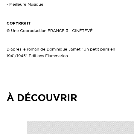
- Meilleure Musique
COPYRIGHT
© Une Coproduction FRANCE 3 - CINÉTÉVÉ
D'après le roman de Dominique Jamet "Un petit parisien
1941/1945" Editions Flammarion
À DÉCOUVRIR