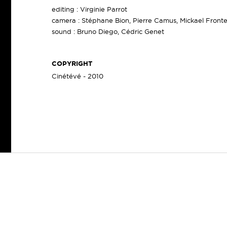
editing : Virginie Parrot
camera : Stéphane Bion, Pierre Camus, Mickael Fronte
sound : Bruno Diego, Cédric Genet
COPYRIGHT
Cinétévé - 2010