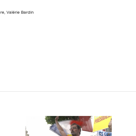
re, Valérie Bardin