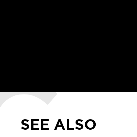
SEE ALSO