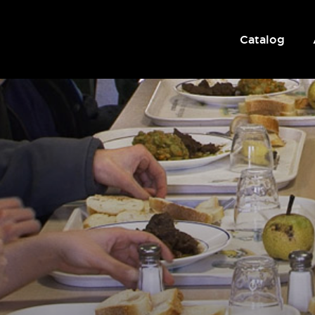
Catalog