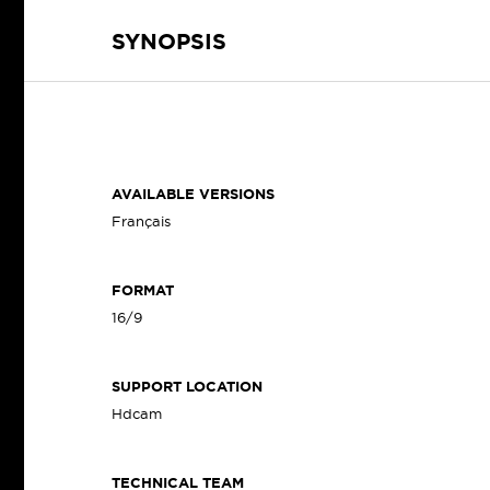
SYNOPSIS
AVAILABLE VERSIONS
Français
FORMAT
16/9
SUPPORT LOCATION
Hdcam
TECHNICAL TEAM