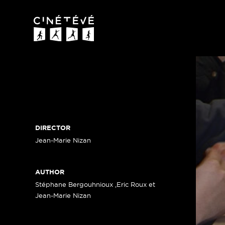
Cinétévé
DIRECTOR
Jean-Marie Nizan
AUTHOR
Stéphane Bergouhnioux ,Eric Roux et
Jean-Marie Nizan