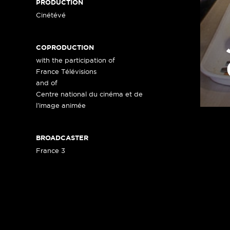
PRODUCTION
Cinétévé
COPRODUCTION
with the participation of
France Télévisions
and of
Centre national du cinéma et de
l’image animée
BROADCASTER
France 3