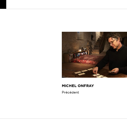
MICHEL ONFRAY
Précédent