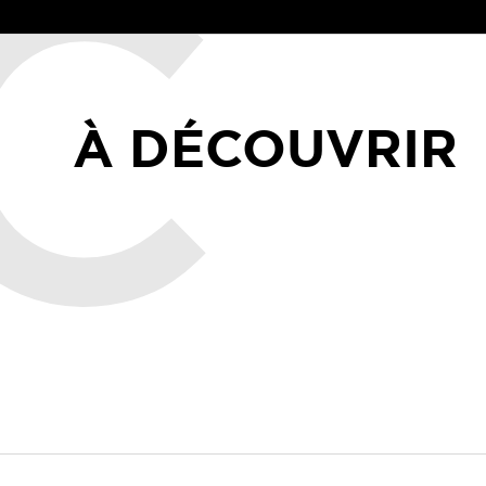
À DÉCOUVRIR