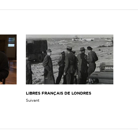
LIBRES FRANÇAIS DE LONDRES
Suivant