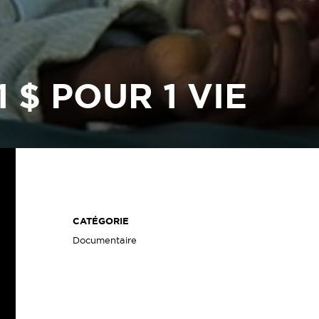
1 $ POUR 1 VIE
CATÉGORIE
Documentaire