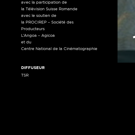
avec la participation de
la Télévision Suisse Romande
avec le soutien de
la PROCIREP – Société des
Producteurs
L’Angoa – Agicoa
et du
Centre National de la Cinématographie
DIFFUSEUR
TSR