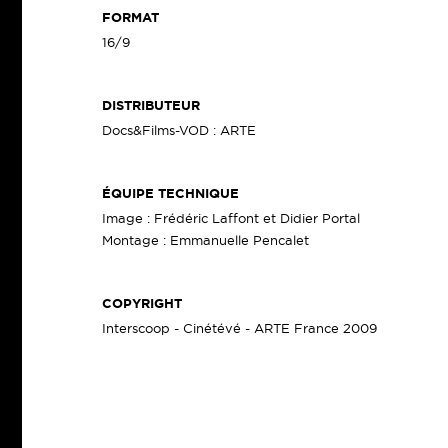
FORMAT
16/9
DISTRIBUTEUR
Docs&Films-VOD : ARTE
ÉQUIPE TECHNIQUE
Image : Frédéric Laffont et Didier Portal
Montage : Emmanuelle Pencalet
COPYRIGHT
Interscoop - Cinétévé - ARTE France 2009