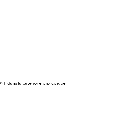
14, dans la catégorie prix civique