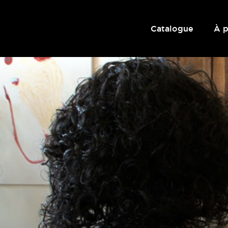
Catalogue
À 