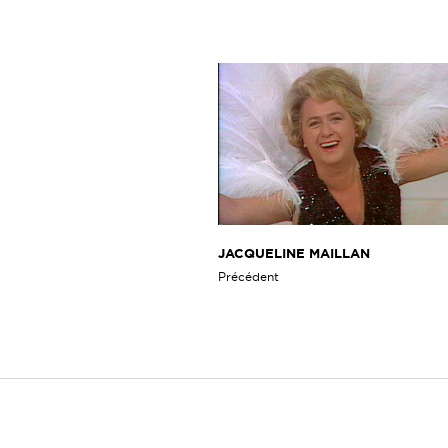
JACQUELINE MAILLAN
Précédent