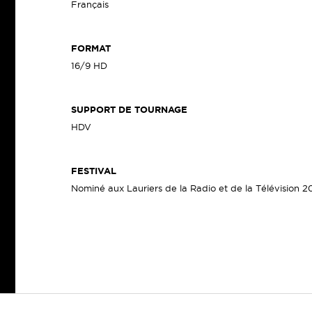
Français
FORMAT
16/9 HD
SUPPORT DE TOURNAGE
HDV
FESTIVAL
Nominé aux Lauriers de la Radio et de la Télévision 20