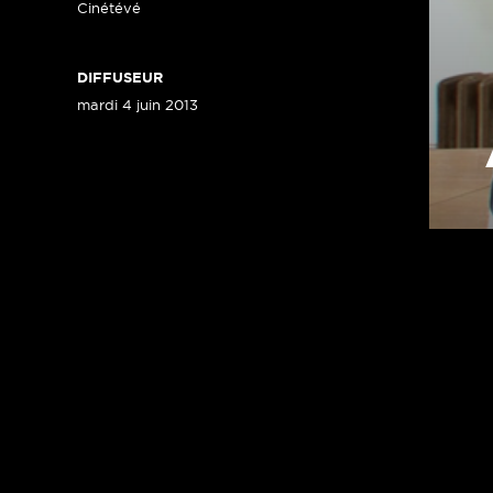
Cinétévé
DIFFUSEUR
mardi 4 juin 2013