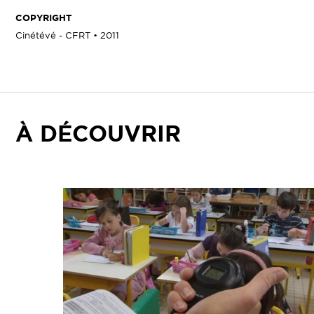
COPYRIGHT
Cinétévé - CFRT • 2011
À DÉCOUVRIR