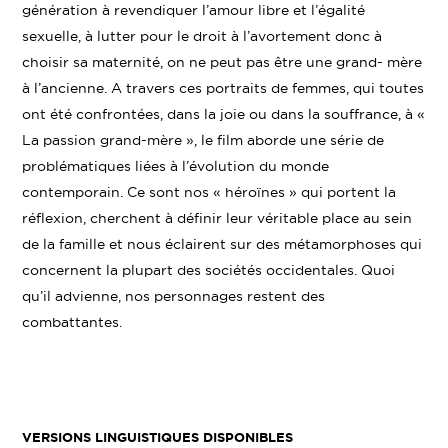
génération à revendiquer l’amour libre et l’égalité
sexuelle, à lutter pour le droit à l’avortement donc à
choisir sa maternité, on ne peut pas être une grand- mère
à l’ancienne. A travers ces portraits de femmes, qui toutes
ont été confrontées, dans la joie ou dans la souffrance, à «
La passion grand-mère », le film aborde une série de
problématiques liées à l’évolution du monde
contemporain. Ce sont nos « héroïnes » qui portent la
réflexion, cherchent à définir leur véritable place au sein
de la famille et nous éclairent sur des métamorphoses qui
concernent la plupart des sociétés occidentales. Quoi
qu’il advienne, nos personnages restent des
combattantes.
VERSIONS LINGUISTIQUES DISPONIBLES