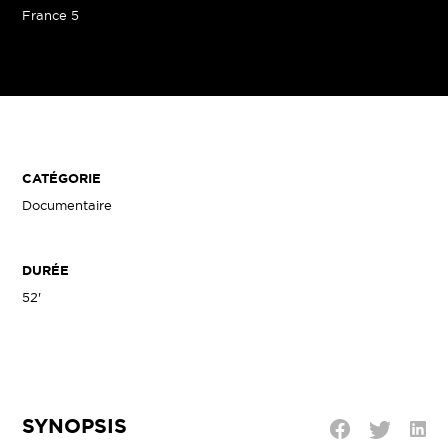
France 5
CATÉGORIE
Documentaire
DURÉE
52'
SYNOPSIS