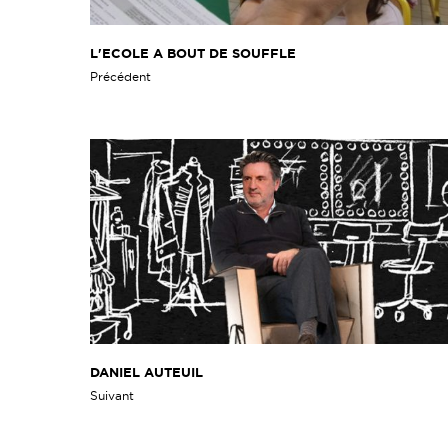
L'ECOLE A BOUT DE SOUFFLE
Précédent
DANIEL AUTEUIL
Suivant