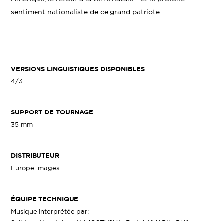
sentiment nationaliste de ce grand patriote.
VERSIONS LINGUISTIQUES DISPONIBLES
4/3
SUPPORT DE TOURNAGE
35 mm
DISTRIBUTEUR
Europe Images
ÉQUIPE TECHNIQUE
Musique interprétée par: