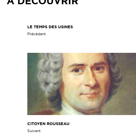
À DÉCOUVRIR
LE TEMPS DES USINES
Précédent
CITOYEN ROUSSEAU
Suivant