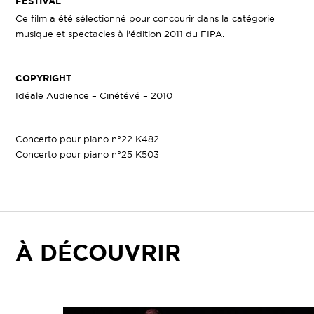
FESTIVAL
Ce film a été sélectionné pour concourir dans la catégorie
musique et spectacles à l'édition 2011 du FIPA.
COPYRIGHT
Idéale Audience – Cinétévé – 2010
Concerto pour piano n°22 K482
Concerto pour piano n°25 K503
À DÉCOUVRIR