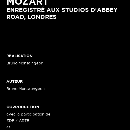
MOZART
ENREGISTRÉ AUX STUDIOS D'ABBEY
ROAD, LONDRES
RÉALISATION
Bruno Monsaingeon
AUTEUR
Bruno Monsaongeon
COPRODUCTION
avec la participation de
ZDF / ARTE
et