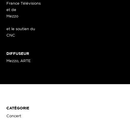
France Télévisions
et de
Mezzo
et le soutien du
CNC
DIFFUSEUR
Mezzo, ARTE
CATÉGORIE
Concert