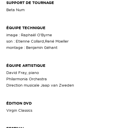
SUPPORT DE TOURNAGE
Beta Num
ÉQUIPE TECHNIQUE
image : Raphaël O’Byrne
son : Etienne Collard,René Moeller
montage : Benjamin Géhant
ÉQUIPE ARTISTIQUE
David Fray, piano
Philarmonia Orchestra
Direction musicale Jaap van Zweden
ÉDITION DVD
Virgin Classics