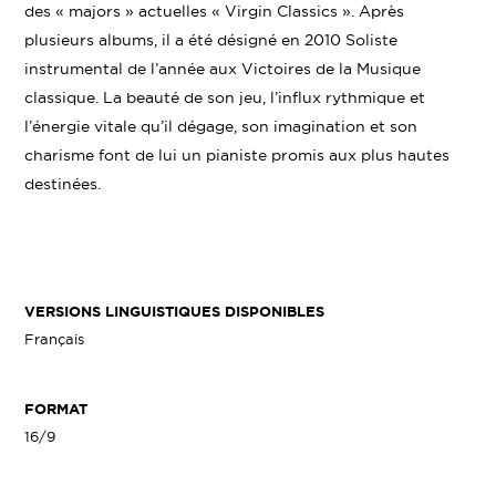
des « majors » actuelles « Virgin Classics ». Après
plusieurs albums, il a été désigné en 2010 Soliste
instrumental de l’année aux Victoires de la Musique
classique. La beauté de son jeu, l’influx rythmique et
l’énergie vitale qu’il dégage, son imagination et son
charisme font de lui un pianiste promis aux plus hautes
destinées.
VERSIONS LINGUISTIQUES DISPONIBLES
Français
FORMAT
16/9