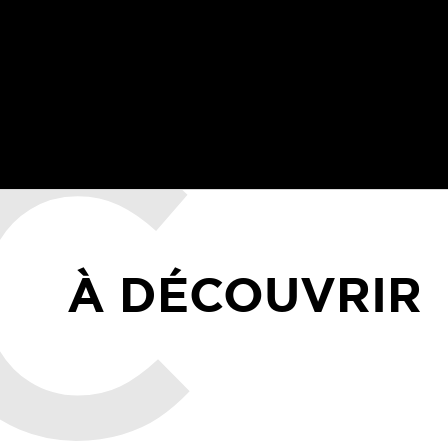
À DÉCOUVRIR