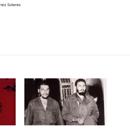
inez Solares