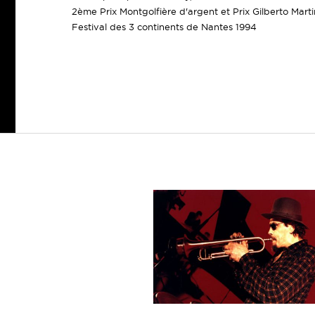
2ème Prix Montgolfière d'argent et Prix Gilberto Mart
Festival des 3 continents de Nantes 1994