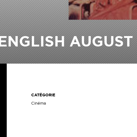
ENGLISH AUGUST
CATÉGORIE
Cinéma