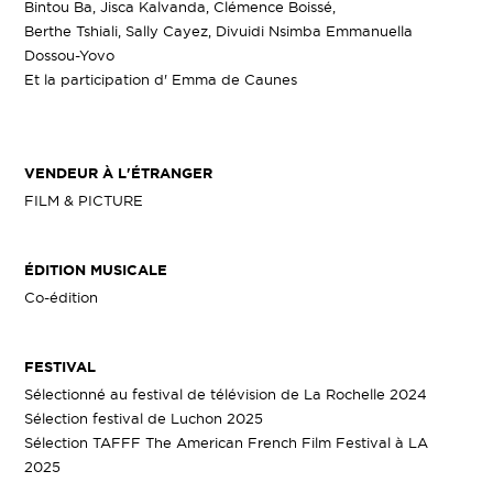
Bintou Ba, Jisca Kalvanda, Clémence Boissé,
Berthe Tshiali, Sally Cayez, Divuidi Nsimba Emmanuella
Dossou-Yovo
Et la participation d' Emma de Caunes
VENDEUR À L'ÉTRANGER
FILM & PICTURE
ÉDITION MUSICALE
Co-édition
FESTIVAL
Sélectionné au festival de télévision de La Rochelle 2024
Sélection festival de Luchon 2025
Sélection TAFFF The American French Film Festival à LA
2025