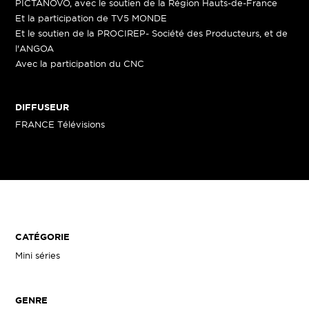
PICTANOVO, avec le soutien de la Région Hauts-de-France
Et la participation de TV5 MONDE
Et le soutien de la PROCIREP- Société des Producteurs, et de
l'ANGOA
Avec la participation du CNC
DIFFUSEUR
FRANCE Télévisions
CATÉGORIE
Mini séries
GENRE