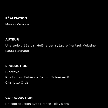
RÉALISATION
Marion Vernoux
AUTEUR
Une série créée par Hélène Legal, Laure Mentzel, Mélusine
Laura Raynaud
PRODUCTION
Cinétévé
Produit par Fabienne Servan Schreiber &
Charlotte Ortiz
COPRODUCTION
En coproduction avec France Télévisions