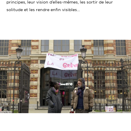
principes, leur vision d’elles-mêmes, les sortir de leur
solitude et les rendre enfin visibles…