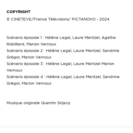
COPYRIGHT
© CINETEVE/France Télévisions/ PICTANOVO - 2024
Scénario épisode 1 : Hélène Legal, Laure Mentzel, Agathe
Robilliard, Marion Vernoux
Scénario épisode 2 : Hélène Legal, Laure Mentzel, Sandrine
Grégor, Marion Vernoux
Scénario épisode 3 : Hélène Legal, Laure Mentzel Marion
Vernoux
Scénario épisode 4 : Hélène Legal, Laure Mentzel, Sandrine
Grégor, Marion Vernoux
Musique originale Quentin Sirjacq