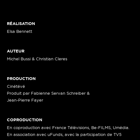
RÉALISATION
Elsa Bennett
AUTEUR
Michel Bussi & Christian Cleres
PRODUCTION
Cinétévé
Produit par Fabienne Servan Schreiber &
Jean-Pierre Fayer
COPRODUCTION
En coproduction avec France Télévisions, Be-FILMS, Umédia.
En association avec uFunds, avec la participation de TV5