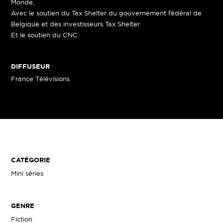
Monde,
Avec le soutien du Tax Shelter du gouvernement fédéral de
Belgique et des investisseurs Tax Shelter
Et le soutien du CNC
DIFFUSEUR
France Télévisions
CATÉGORIE
Mini séries
GENRE
Fiction