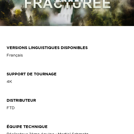
VERSIONS LINGUISTIQUES DISPONIBLES
Français
SUPPORT DE TOURNAGE
4K
DISTRIBUTEUR
FTD
ÉQUIPE TECHNIQUE