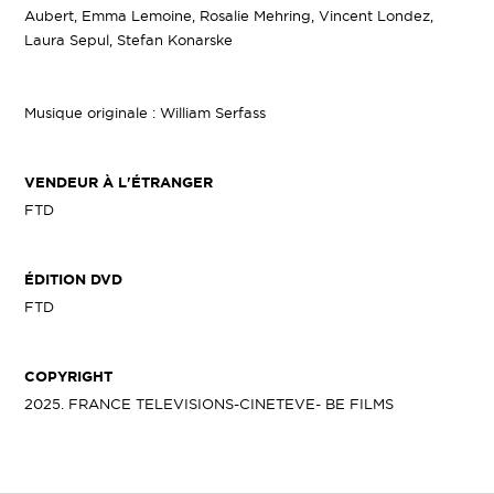
Aubert, Emma Lemoine, Rosalie Mehring, Vincent Londez,
Laura Sepul, Stefan Konarske
Musique originale : William Serfass
VENDEUR À L'ÉTRANGER
FTD
ÉDITION DVD
FTD
COPYRIGHT
2025. FRANCE TELEVISIONS-CINETEVE- BE FILMS