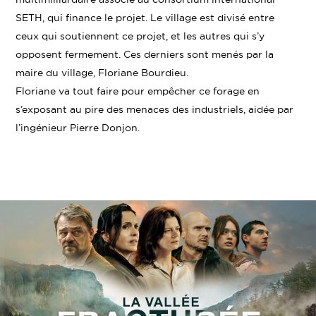
SETH, qui finance le projet. Le village est divisé entre
ceux qui soutiennent ce projet, et les autres qui s’y
opposent fermement. Ces derniers sont menés par la
maire du village, Floriane Bourdieu.
Floriane va tout faire pour empêcher ce forage en
s’exposant au pire des menaces des industriels, aidée par
l’ingénieur Pierre Donjon.