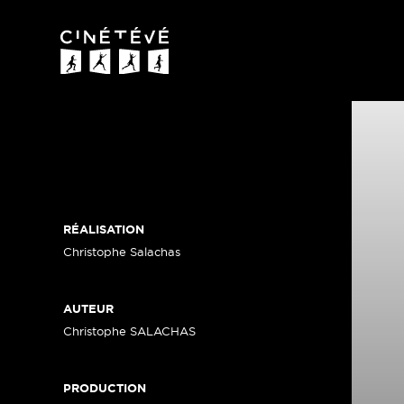
Cinétévé
RÉALISATION
Christophe Salachas
AUTEUR
Christophe SALACHAS
PRODUCTION