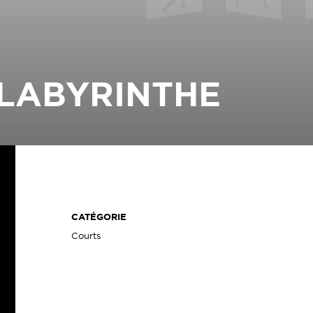
LABYRINTHE
CATÉGORIE
Courts