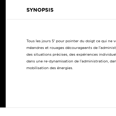
SYNOPSIS
Tous les jours 5′ pour pointer du doigt ce qui ne v
méandres et rouages décourageants de l’administra
des situations précises, des expériences individuell
dans une re-dynamisation de l’administration, dan
mobilisation des énergies.