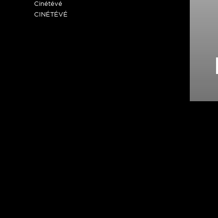
Cinétévé
CINÉTÉVÉ