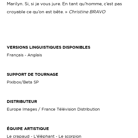
Marilyn. Si, si je vous jure. En tant qu’homme, c’est pas
croyable ce qu’on est bête. »
Christine BRAVO
VERSIONS LINGUISTIQUES DISPONIBLES
Français - Anglais
SUPPORT DE TOURNAGE
Pixibox/Beta SP
DISTRIBUTEUR
Europe Images / France Télévision Distribution
ÉQUIPE ARTISTIQUE
Le crapaud - L'éléphant - Le scorpion