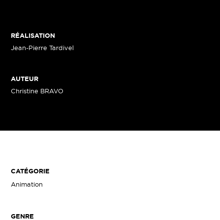
RÉALISATION
Jean-Pierre Tardivel
AUTEUR
Christine BRAVO
CATÉGORIE
Animation
GENRE