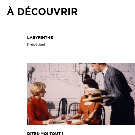
À DÉCOUVRIR
LABYRINTHE
Précédent
DITES-MOI TOUT !