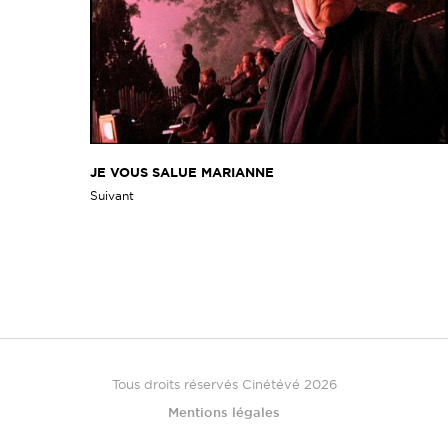
JE VOUS SALUE MARIANNE
Suivant
Tous droits réservés Cinétévé 2026
Mentions légales