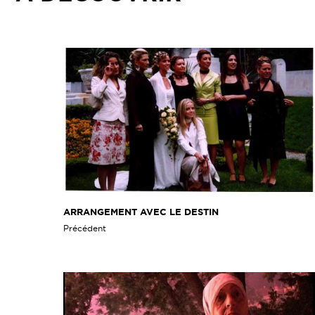
ARRANGEMENT AVEC LE DESTIN
Précédent