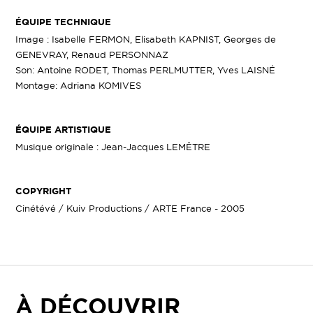
ÉQUIPE TECHNIQUE
Image : Isabelle FERMON, Elisabeth KAPNIST, Georges de
GENEVRAY, Renaud PERSONNAZ
Son: Antoine RODET, Thomas PERLMUTTER, Yves LAISNÉ
Montage: Adriana KOMIVES
ÉQUIPE ARTISTIQUE
Musique originale : Jean-Jacques LEMÊTRE
COPYRIGHT
Cinétévé / Kuiv Productions / ARTE France - 2005
À DÉCOUVRIR