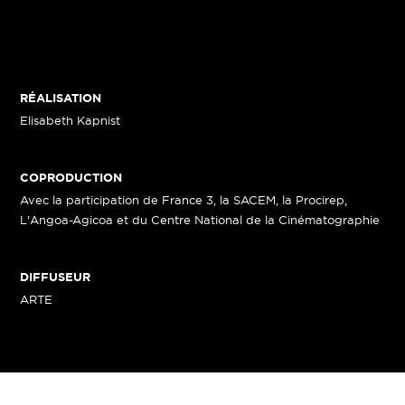
RÉALISATION
Elisabeth Kapnist
COPRODUCTION
Avec la participation de France 3, la SACEM, la Procirep,
L'Angoa-Agicoa et du Centre National de la Cinématographie
DIFFUSEUR
ARTE