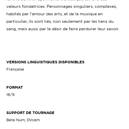
valeurs fondatrices. Personnages singuliers, complexes,
habités par l’amour des arts, et de la musique en
particulier, ils sont liés, non seulement par les liens du
sang, mais aussi par le désir de faire perdurer leur savoir.
VERSIONS LINGUISTIQUES DISPONIBLES
Française
FORMAT
16/9
SUPPORT DE TOURNAGE
Beta Num, DVcam