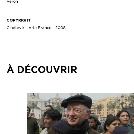
Veron
COPYRIGHT
Cinétévé – Arte France - 2008
À DÉCOUVRIR