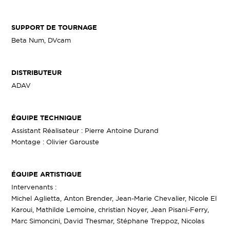
SUPPORT DE TOURNAGE
Beta Num, DVcam
DISTRIBUTEUR
ADAV
ÉQUIPE TECHNIQUE
Assistant Réalisateur : Pierre Antoine Durand
Montage : Olivier Garouste
ÉQUIPE ARTISTIQUE
Intervenants :
Michel Aglietta, Anton Brender, Jean-Marie Chevalier, Nicole El
Karoui, Mathilde Lemoine, christian Noyer, Jean Pisani-Ferry,
Marc Simoncini, David Thesmar, Stéphane Treppoz, Nicolas