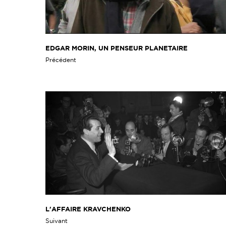
EDGAR MORIN, UN PENSEUR PLANETAIRE
Précédent
L'AFFAIRE KRAVCHENKO
Suivant