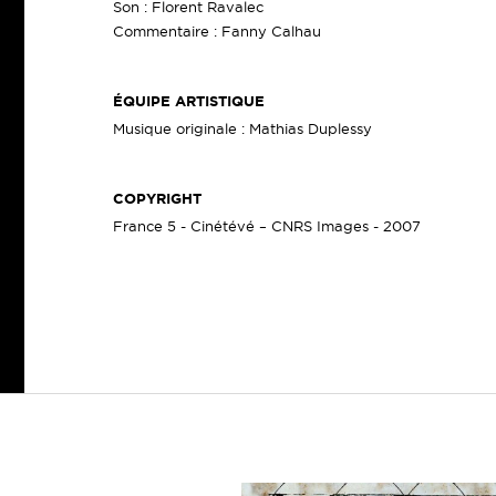
Son : Florent Ravalec
Commentaire : Fanny Calhau
ÉQUIPE ARTISTIQUE
Musique originale : Mathias Duplessy
COPYRIGHT
France 5 - Cinétévé – CNRS Images - 2007