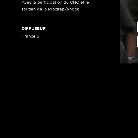
Avec la participation du CNC et le
soutien de la Procirep/Angoa
DIFFUSEUR
France 5