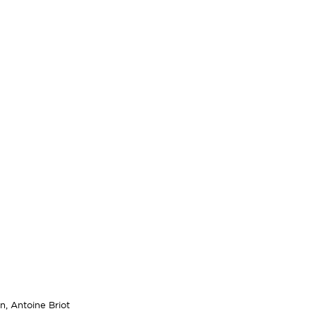
, Antoine Briot