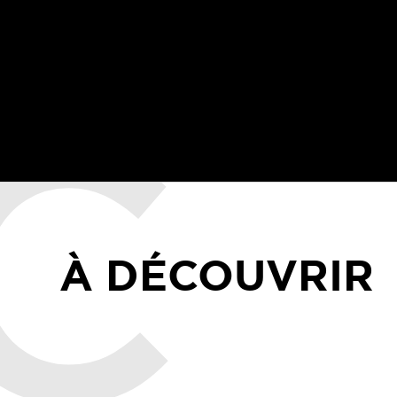
À DÉCOUVRIR