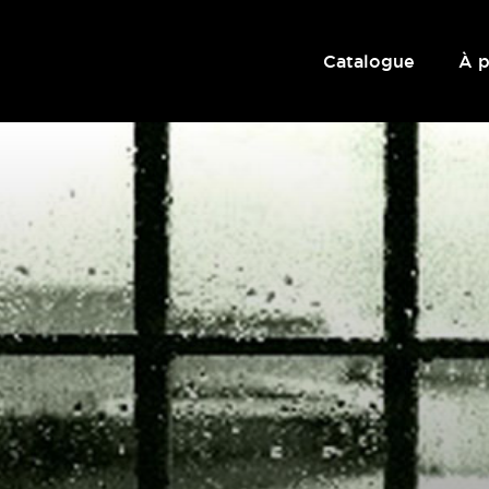
Catalogue
À 