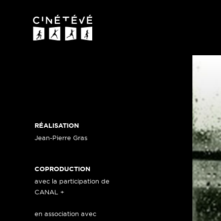
Cinétévé
RÉALISATION
Jean-Pierre Gras
COPRODUCTION
avec la participation de
CANAL +
en association avec