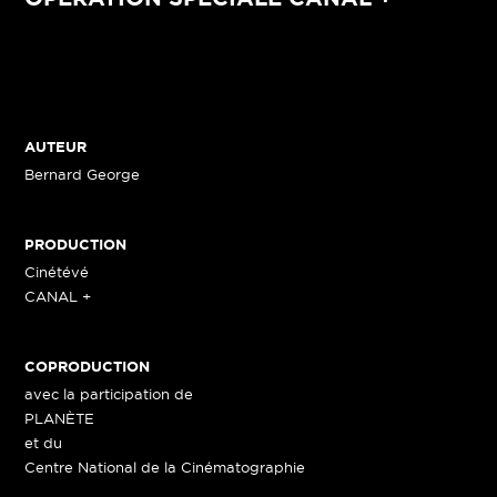
AUTEUR
Bernard George
PRODUCTION
Cinétévé
CANAL +
COPRODUCTION
avec la participation de
PLANÈTE
et du
Centre National de la Cinématographie