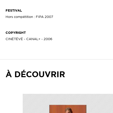
FESTIVAL
Hors compétition : FIPA 2007
COPYRIGHT
CINÉTÉVÉ - CANAL+ - 2006
À DÉCOUVRIR