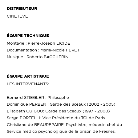
DISTRIBUTEUR
CINETEVE
ÉQUIPE TECHNIQUE
Montage : Pierre-Joseph LICIDÉ
Documentation : Marie-Nicole FERET
Musique : Roberto BACCHERINI
ÉQUIPE ARTISTIQUE
LES INTERVENANTS:
Bernard STIEGLER : Philosophe
Dominique PERBEN : Garde des Sceaux (2002 - 2005)
Elisabeth GUIGOU: Garde des Sceaux (1997 - 2000)
Serge PORTELLI: Vice Présidente du TGI de Paris
Christiane de BEAUREPAIRE: Psychiatre, médecin chef du
Service médico psychologique de la prison de Fresnes.