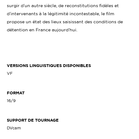
surgir d’un autre siècle, de reconstitutions fidèles et
d’intervenants à la légitimité incontestable, le film
propose un état des lieux saisissant des conditions de
détention en France aujourd’hui.
VERSIONS LINGUISTIQUES DISPONIBLES
VF
FORMAT
16/9
SUPPORT DE TOURNAGE
DVcam