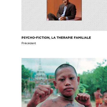
PSYCHO-FICTION, LA THERAPIE FAMILIALE
Précédent