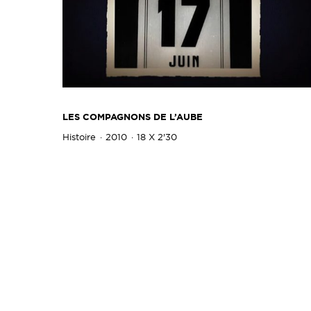
LES COMPAGNONS DE L’AUBE
Histoire
2010
18 X 2'30