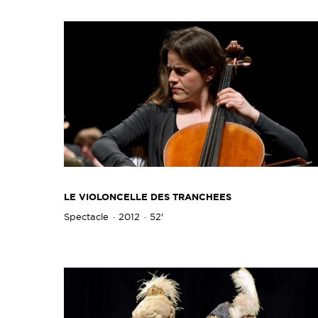
LE VIOLONCELLE DES TRANCHEES
Spectacle
2012
52'