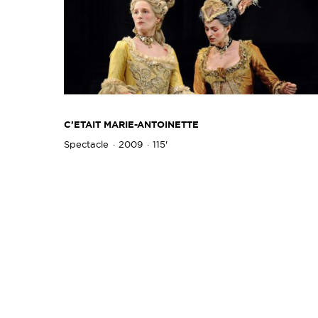
C’ETAIT MARIE-ANTOINETTE
Spectacle
2009
115'