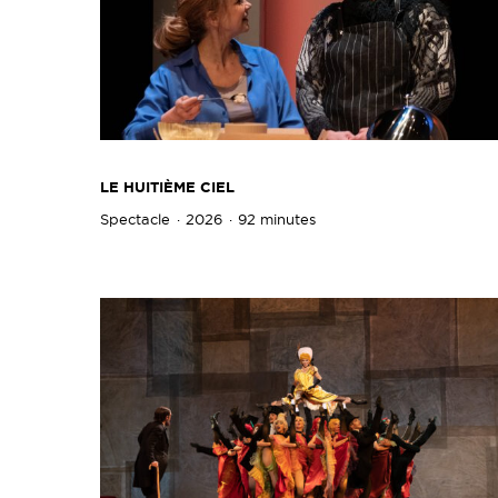
LE HUITIÈME CIEL
Spectacle
2026
92 minutes