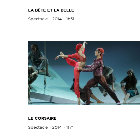
LA BÊTE ET LA BELLE
Spectacle
2014
1h51
LE CORSAIRE
Spectacle
2014
117'