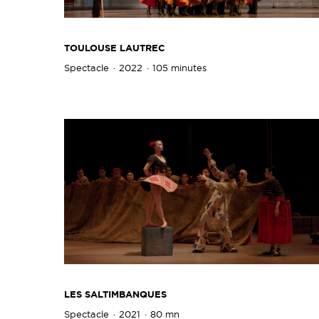
TOULOUSE LAUTREC
Spectacle
2022
105 minutes
LES SALTIMBANQUES
Spectacle
2021
80 mn