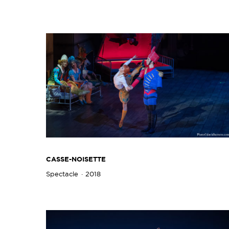
CASSE-NOISETTE
Spectacle
2018