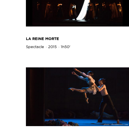
LA REINE MORTE
Spectacle
2015
1h50'