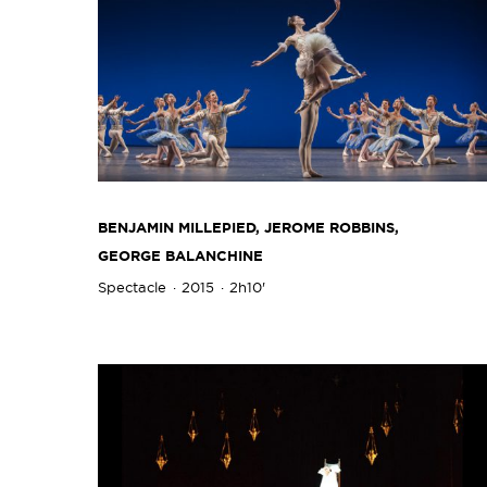
BENJAMIN MILLEPIED, JEROME ROBBINS,
GEORGE BALANCHINE
Spectacle
2015
2h10'